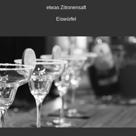
etwas Zitronensaft
Eiswürfel