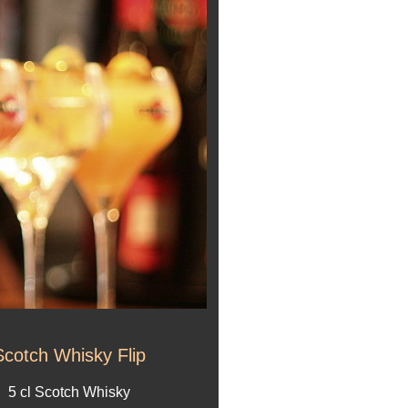
Scotch Whisky Flip
5 cl Scotch Whisky