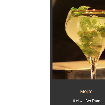
Mojito
6 cl weißer Rum