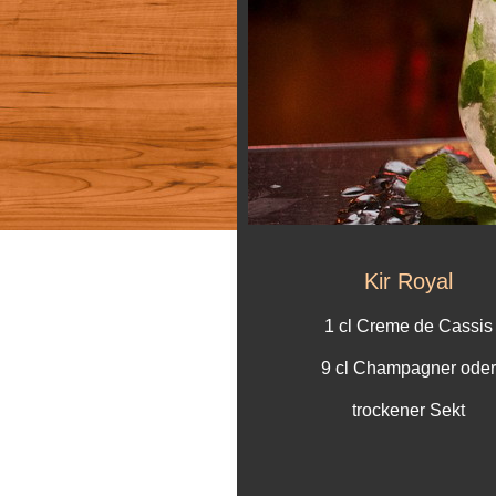
Kir Royal
1 cl Creme de Cassis
9 cl Champagner oder
trockener Sekt