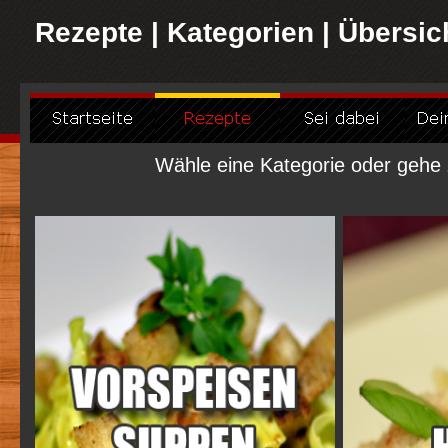
Rezepte | Kategorien | Übersic
Wähle eine Kategorie oder gehe