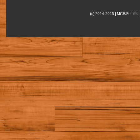
(c) 2014-2015 | MCB/Fotalis |