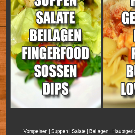
Vorspeisen | Suppen | Salate | Beilagen
Hauptgeric
-