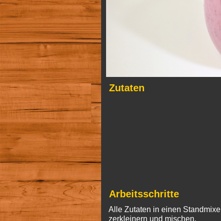
Zutaten
Arbeitsschritte
Alle Zutaten in einen Standmix
zerkleinern und mischen.