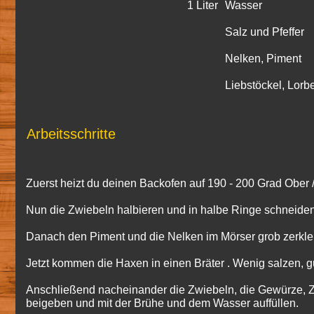
1 Liter
Wasser
Salz und Pfeffer
Nelken, Piment
Liebstöckel, Lorb
Arbeitsschritte
Zuerst heizt du deinen Backofen auf 190 - 200 Grad Ober /
Nun die Zwiebeln halbieren und in halbe Ringe schneiden
Danach den Piment und die Nelken im Mörser grob zerkle
Jetzt kommen die Haxen in einen Bräter . Wenig salzen, gu
Anschließend nacheinander die Zwiebeln, die Gewürze, 
beigeben und mit der Brühe und dem Wasser auffüllen.