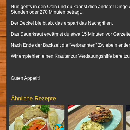
Nun gehts in den Ofen und du kannst dich anderer Dinge 
Stunden oder 270 Minuten beträgt.
Der Deckel bleibt ab, das erspart das Nachgrillen.
Das Sauerkraut erwärmst du etwa 15 Minuten vor Garzeit
Nach Ende der Backzeit die “verbrannten” Zwiebeln entfer
Wir empfehlen einen Kräuter zur Verdauungshilfe bereitzust
Guten Appetit!
Ähnliche Rezepte