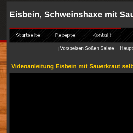
Eisbein, Schweinshaxe mit Sa
Vorspeisen Soßen Salate
Haupt
|
|
Videoanleitung Eisbein mit Sauerkraut se