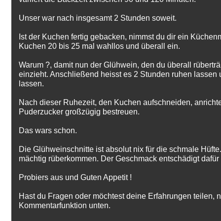
Unser war nach insgesamt 2 Stunden soweit.
Ist der Kuchen fertig gebacken, nimmst du dir ein Küchen
Kuchen 20 bis 25 mal wahllos und überall ein.
Warum ?, damit nun der Glühwein, den du überall rüberträu
einzieht. Anschließend heisst es 2 Stunden ruhen lassen 
lassen.
Nach dieser Ruhezeit, den Kuchen aufschneiden, anrichte
Puderzucker großzügig bestreuen.
Das wars schon.
Die Glühweinschnitte ist absolut nix für die schmale Hüfte
mächtig rüberkommen. Der Geschmack entschädigt dafür a
Probiers aus und Guten Appetit !
Hast du Fragen oder möchtest deine Erfahrungen teilen, n
Kommentarfunktion unten.