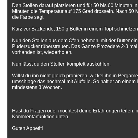
Den Stollen darauf platzieren und für 50 bis 60 Minuten i
Minuten die Temperatur auf 175 Grad drosseln. Nach 50 
die Farbe sagt.
Kurz vor Backende, 150 g Butter in einem Topf schmelzen
Nun den Stollen aus dem Ofen nehmen, mit der Butter ein
Puderzucker rüberstreuen. Das Ganze Prozedere 2-3 mal,
vorhanden ist, wiederholen.
Nun lässt du den Stollen komplett auskühlen.
Willst du ihn nicht gleich probieren, wickel ihn in Perga
umschlage das nochmal mit Alufolie. So hält er an einem 
mindestens 3 Wochen.
Hast du Fragen oder möchtest deine Erfahrungen teilen, n
Kommentarfunktion unten.
Guten Appetit!