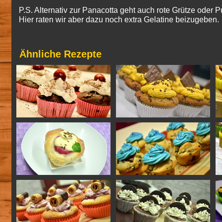
P.S. Alternativ zur Panacotta geht auch rote Grütze oder 
Hier raten wir aber dazu noch extra Gelatine beizugeben.
Ähnliche Rezepte